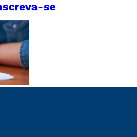
nscreva-se