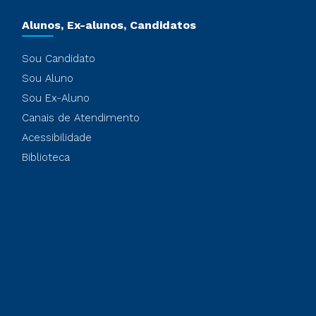
Alunos, Ex-alunos, Candidatos
Sou Candidato
Sou Aluno
Sou Ex-Aluno
Canais de Atendimento
Acessibilidade
Biblioteca