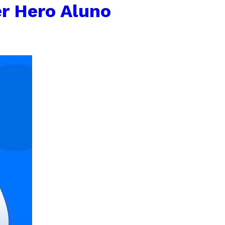
r Hero Aluno