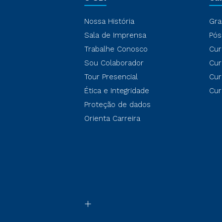
Nossa História
Gra
Sala de Imprensa
Pós
Trabalhe Conosco
Cur
Sou Colaborador
Cur
Tour Presencial
Cur
Ética e Integridade
Cur
Proteção de dados
Orienta Carreira