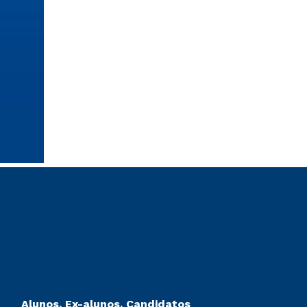
Alunos, Ex-alunos, Candidatos