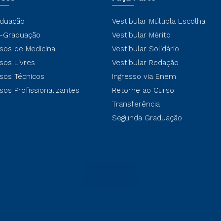
duação
Vestibular Múltipla Escolha
-Graduação
Vestibular Mérito
sos de Medicina
Vestibular Solidário
sos Livres
Vestibular Redação
sos Técnicos
Ingresso via Enem
sos Profissionalizantes
Retorne ao Curso
Transferência
Segunda Graduação