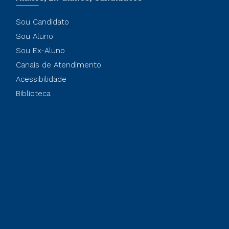
Sou Candidato
Sou Aluno
Sou Ex-Aluno
Canais de Atendimento
Acessibilidade
Biblioteca