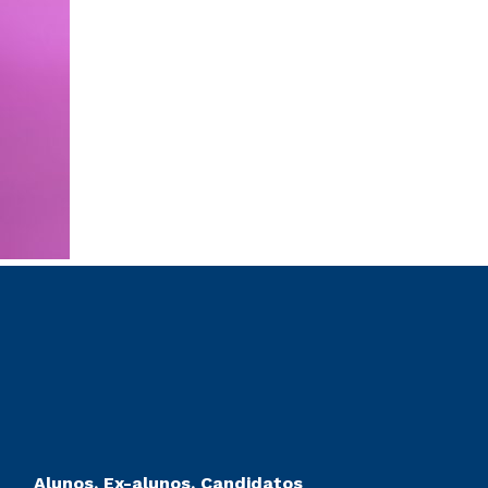
Alunos, Ex-alunos, Candidatos