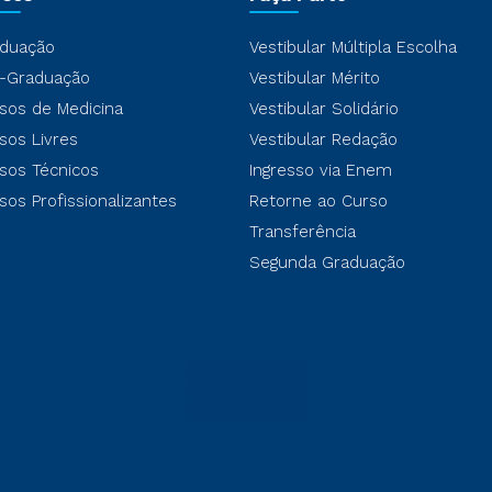
duação
Vestibular Múltipla Escolha
-Graduação
Vestibular Mérito
sos de Medicina
Vestibular Solidário
sos Livres
Vestibular Redação
sos Técnicos
Ingresso via Enem
sos Profissionalizantes
Retorne ao Curso
Transferência
Segunda Graduação