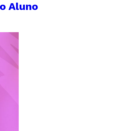
o Aluno