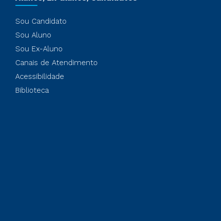
Sou Candidato
Sou Aluno
Sou Ex-Aluno
Canais de Atendimento
Acessibilidade
Biblioteca