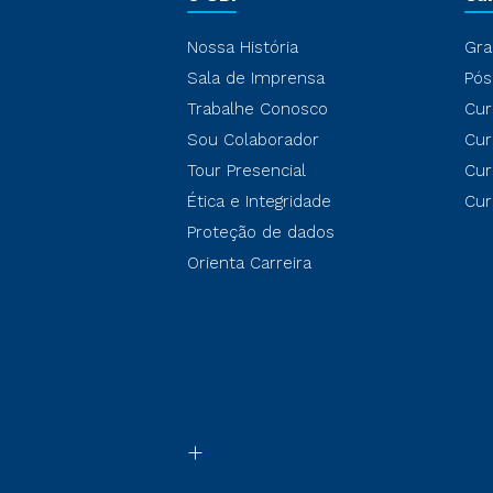
Nossa História
Gra
Sala de Imprensa
Pós
Trabalhe Conosco
Cur
Sou Colaborador
Cur
Tour Presencial
Cur
Ética e Integridade
Cur
Proteção de dados
Orienta Carreira