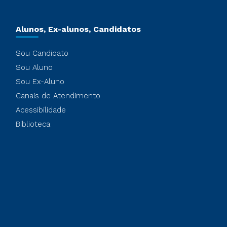
Alunos, Ex-alunos, Candidatos
Sou Candidato
Sou Aluno
Sou Ex-Aluno
Canais de Atendimento
Acessibilidade
Biblioteca