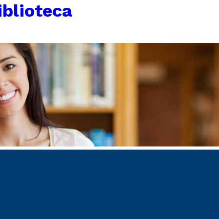
iblioteca