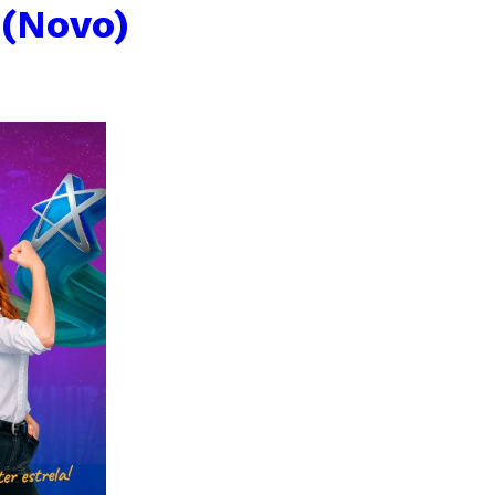
 (Novo)