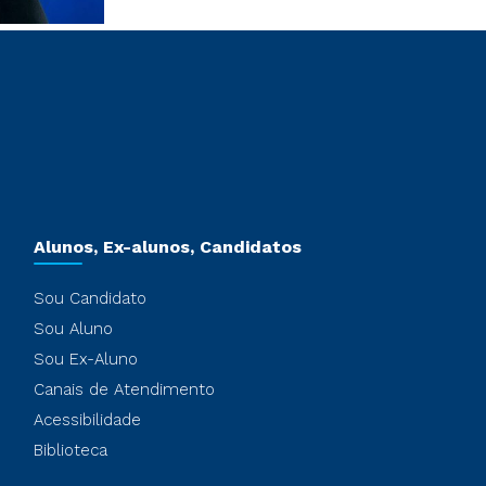
Alunos, Ex-alunos, Candidatos
Sou Candidato
Sou Aluno
Sou Ex-Aluno
Canais de Atendimento
Acessibilidade
Biblioteca