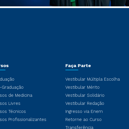
rsos
Faça Parte
duação
Vestibular Múltipla Escolha
-Graduação
Vestibular Mérito
sos de Medicina
Vestibular Solidário
sos Livres
Vestibular Redação
sos Técnicos
Ingresso via Enem
sos Profissionalizantes
Retorne ao Curso
Transferência