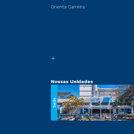
Orienta Carreira
Nossas Unidades
Sede