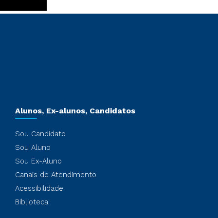
Alunos, Ex-alunos, Candidatos
Sou Candidato
Sou Aluno
Sou Ex-Aluno
Canais de Atendimento
Acessibilidade
Biblioteca