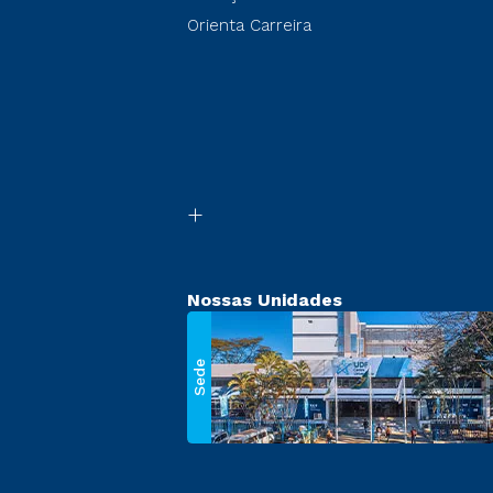
Orienta Carreira
Nossas Unidades
Sede