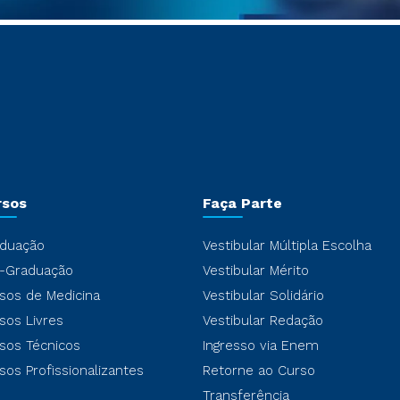
rsos
Faça Parte
duação
Vestibular Múltipla Escolha
-Graduação
Vestibular Mérito
sos de Medicina
Vestibular Solidário
sos Livres
Vestibular Redação
sos Técnicos
Ingresso via Enem
sos Profissionalizantes
Retorne ao Curso
Transferência