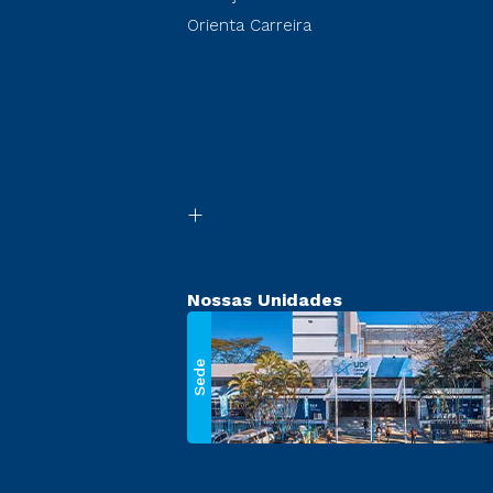
Orienta Carreira
Nossas Unidades
Sede