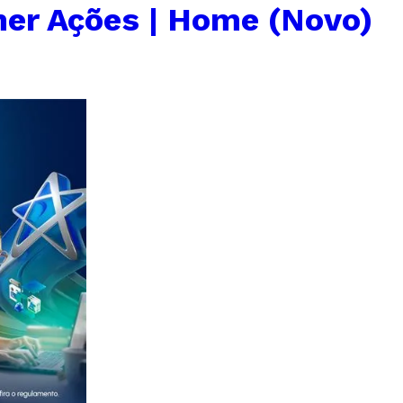
er Ações | Home (Novo)