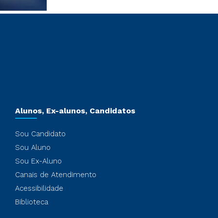
Alunos, Ex-alunos, Candidatos
Sou Candidato
Sou Aluno
Sou Ex-Aluno
Canais de Atendimento
Acessibilidade
Biblioteca