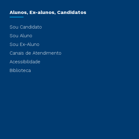
Alunos, Ex-alunos, Candidatos
Sou Candidato
Sou Aluno
Sou Ex-Aluno
Canais de Atendimento
Acessibilidade
Biblioteca