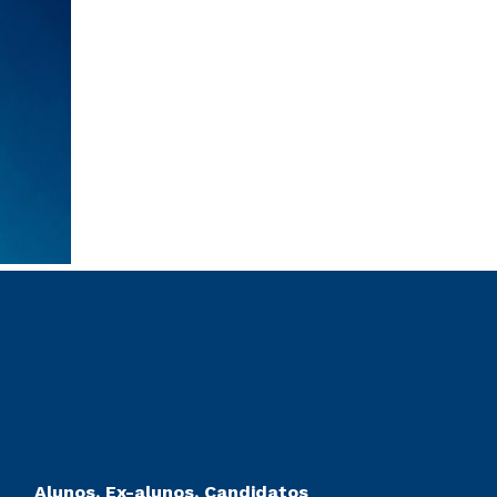
Alunos, Ex-alunos, Candidatos