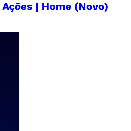
 Ações | Home (Novo)