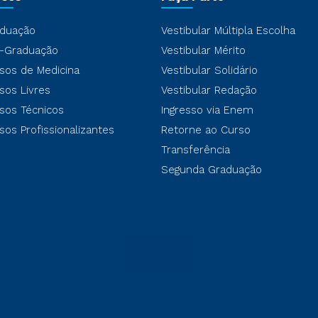
duação
Vestibular Múltipla Escolha
-Graduação
Vestibular Mérito
sos de Medicina
Vestibular Solidário
sos Livres
Vestibular Redação
sos Técnicos
Ingresso via Enem
sos Profissionalizantes
Retorne ao Curso
Transferência
Segunda Graduação