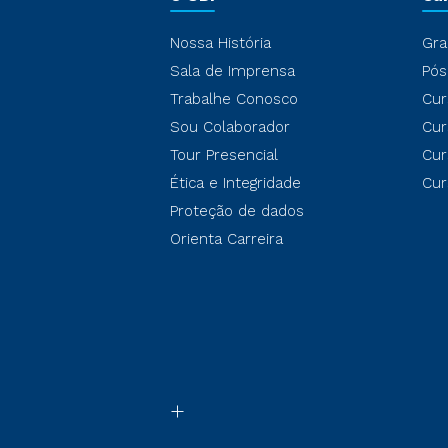
Nossa História
Gra
Sala de Imprensa
Pós
Trabalhe Conosco
Cur
Sou Colaborador
Cur
Tour Presencial
Cur
Ética e Integridade
Cur
Proteção de dados
Orienta Carreira