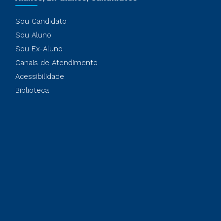
Sou Candidato
Sou Aluno
Sou Ex-Aluno
Canais de Atendimento
Acessibilidade
Biblioteca