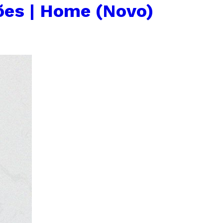
ões | Home (Novo)