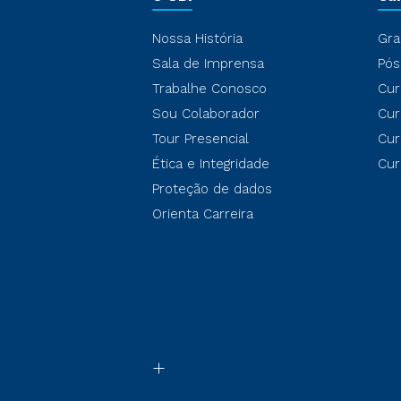
Nossa História
Gra
Sala de Imprensa
Pós
Trabalhe Conosco
Cur
Sou Colaborador
Cur
Tour Presencial
Cur
Ética e Integridade
Cur
Proteção de dados
Orienta Carreira