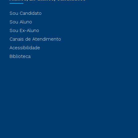
Sou Candidato
Sou Aluno
Sou Ex-Aluno
Canais de Atendimento
Acessibilidade
Biblioteca