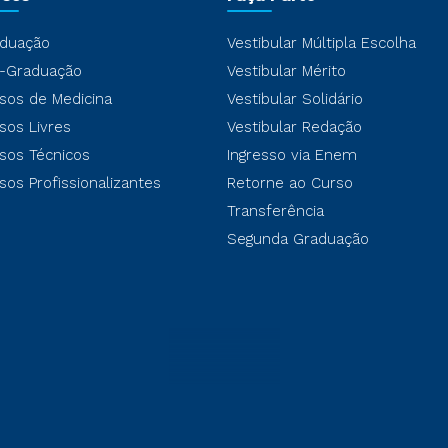
duação
Vestibular Múltipla Escolha
-Graduação
Vestibular Mérito
sos de Medicina
Vestibular Solidário
sos Livres
Vestibular Redação
sos Técnicos
Ingresso via Enem
sos Profissionalizantes
Retorne ao Curso
Transferência
Segunda Graduação