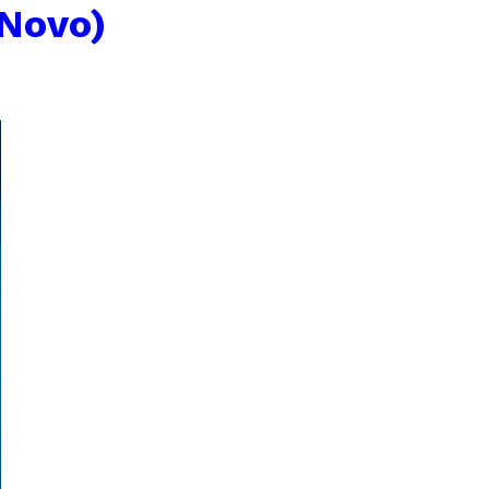
(Novo)