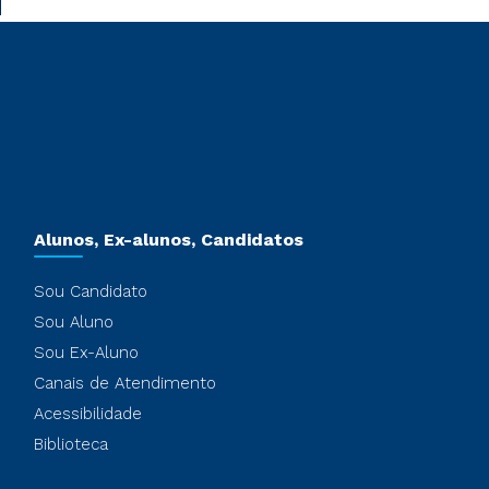
Alunos, Ex-alunos, Candidatos
Sou Candidato
Sou Aluno
Sou Ex-Aluno
Canais de Atendimento
Acessibilidade
Biblioteca