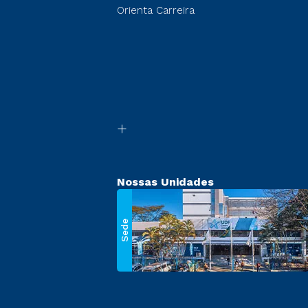
Orienta Carreira
Nossas Unidades
Sede