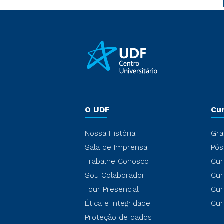
O UDF
Cu
Nossa História
Gra
Sala de Imprensa
Pós
Trabalhe Conosco
Cur
Sou Colaborador
Cur
Tour Presencial
Cur
Ética e Integridade
Cur
Proteção de dados