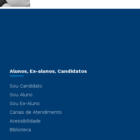
Alunos, Ex-alunos, Candidatos
Sou Candidato
Sou Aluno
Sou Ex-Aluno
Canais de Atendimento
Acessibilidade
Biblioteca