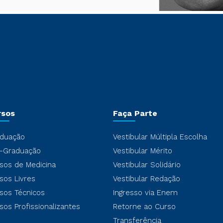
rsos
Faça Parte
duação
Vestibular Múltipla Escolha
-Graduação
Vestibular Mérito
sos de Medicina
Vestibular Solidário
sos Livres
Vestibular Redação
sos Técnicos
Ingresso via Enem
sos Profissionalizantes
Retorne ao Curso
Transferência