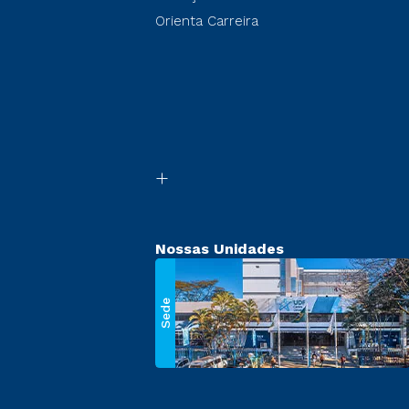
Orienta Carreira
Nossas Unidades
Sede