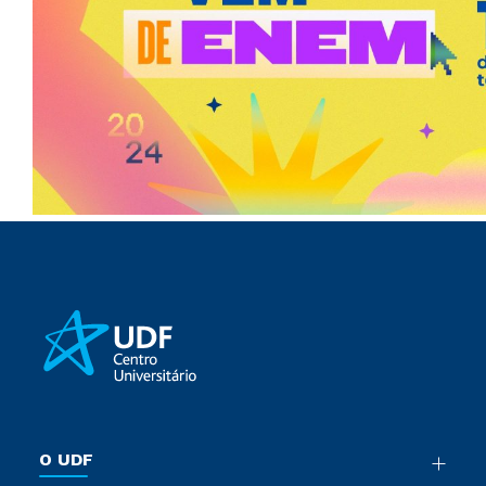
O UDF