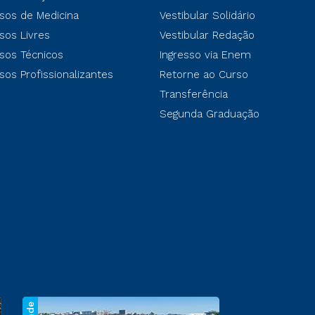
sos de Medicina
Vestibular Solidário
sos Livres
Vestibular Redação
sos Técnicos
Ingresso via Enem
sos Profissionalizantes
Retorne ao Curso
Transferência
Segunda Graduação