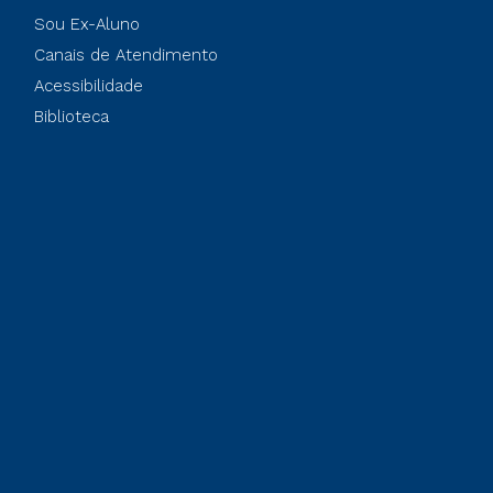
Sou Ex-Aluno
Canais de Atendimento
Acessibilidade
Biblioteca