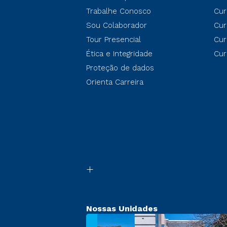
Trabalhe Conosco
Cur
Sou Colaborador
Cur
Tour Presencial
Cur
Ética e Integridade
Cur
Proteção de dados
Orienta Carreira
Nossas Unidades