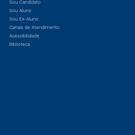
Sou Candidato
Sou Aluno
Sou Ex-Aluno
Canais de Atendimento
Acessibilidade
Biblioteca