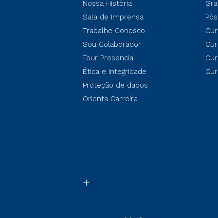
Nossa História
Gra
Sala de Imprensa
Pós
Trabalhe Conosco
Cur
Sou Colaborador
Cur
Tour Presencial
Cur
Ética e Integridade
Cur
Proteção de dados
Orienta Carreira