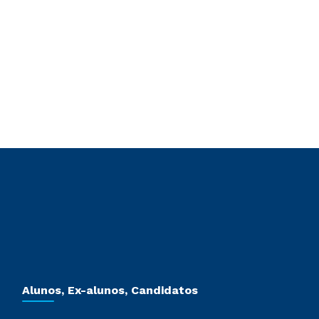
Alunos, Ex-alunos, Candidatos