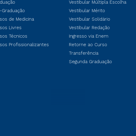
duação
Vestibular Múltipla Escolha
-Graduação
Vestibular Mérito
sos de Medicina
Vestibular Solidário
sos Livres
Vestibular Redação
sos Técnicos
Ingresso via Enem
sos Profissionalizantes
Retorne ao Curso
Transferência
Segunda Graduação