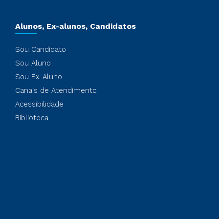
Alunos, Ex-alunos, Candidatos
Sou Candidato
Sou Aluno
Sou Ex-Aluno
Canais de Atendimento
Acessibilidade
Biblioteca