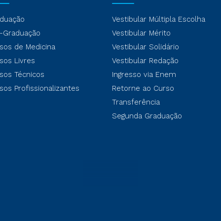
duação
Vestibular Múltipla Escolha
-Graduação
Vestibular Mérito
sos de Medicina
Vestibular Solidário
sos Livres
Vestibular Redação
sos Técnicos
Ingresso via Enem
sos Profissionalizantes
Retorne ao Curso
Transferência
Segunda Graduação