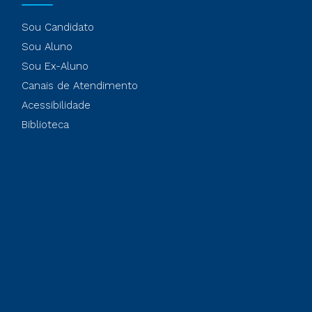
Sou Candidato
Sou Aluno
Sou Ex-Aluno
Canais de Atendimento
Acessibilidade
Biblioteca