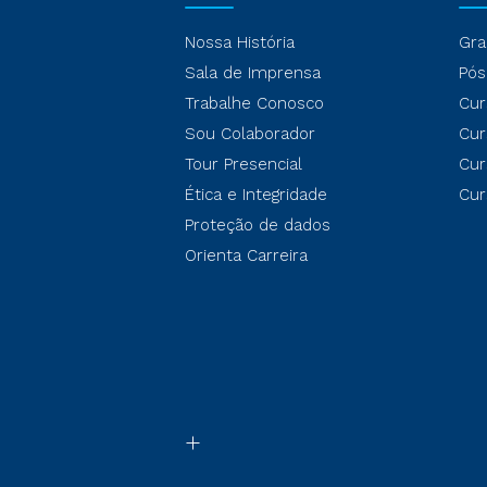
Nossa História
Gra
Sala de Imprensa
Pós
Trabalhe Conosco
Cur
Sou Colaborador
Cur
Tour Presencial
Cur
Ética e Integridade
Cur
Proteção de dados
Orienta Carreira