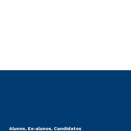
Alunos, Ex-alunos, Candidatos