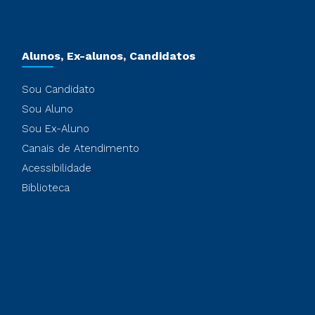
Alunos, Ex-alunos, Candidatos
Sou Candidato
Sou Aluno
Sou Ex-Aluno
Canais de Atendimento
Acessibilidade
Biblioteca