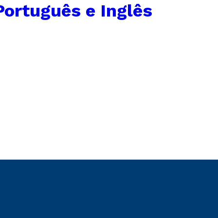
Português e Inglês