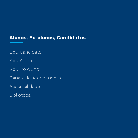
Alunos, Ex-alunos, Candidatos
Sou Candidato
Sou Aluno
Sou Ex-Aluno
Canais de Atendimento
Acessibilidade
Biblioteca