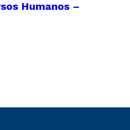
rsos Humanos –