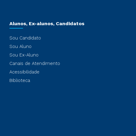
Alunos, Ex-alunos, Candidatos
Sou Candidato
Sou Aluno
Sou Ex-Aluno
Canais de Atendimento
Acessibilidade
Biblioteca