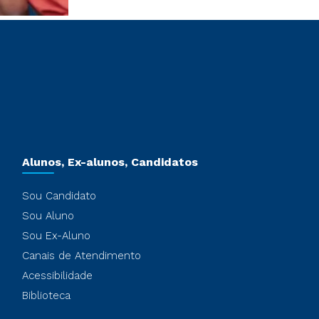
Alunos, Ex-alunos, Candidatos
Sou Candidato
Sou Aluno
Sou Ex-Aluno
Canais de Atendimento
Acessibilidade
Biblioteca