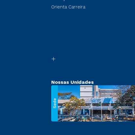
Orienta Carreira
Nossas Unidades
Sede