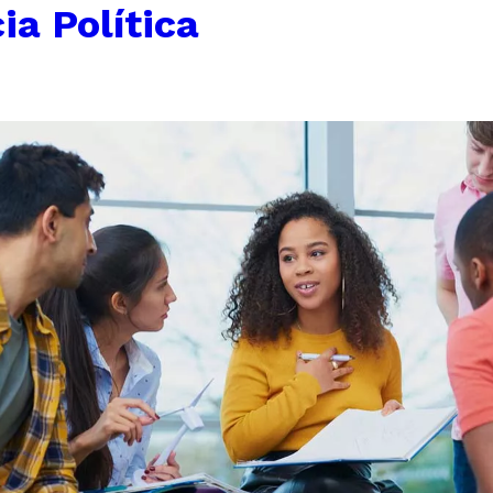
ia Política