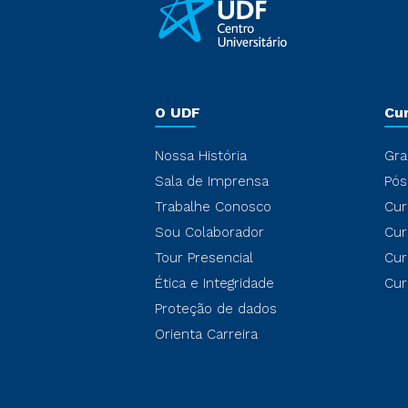
O UDF
Cu
Nossa História
Gra
Sala de Imprensa
Pós
Trabalhe Conosco
Cur
Sou Colaborador
Cur
Tour Presencial
Cur
Ética e Integridade
Cur
Proteção de dados
Orienta Carreira