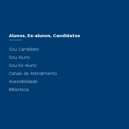
Alunos, Ex-alunos, Candidatos
Sou Candidato
Sou Aluno
Sou Ex-Aluno
Canais de Atendimento
Acessibilidade
Biblioteca