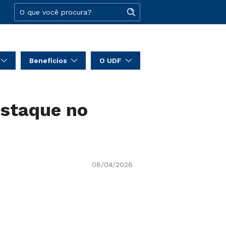
Benefícios
O UDF
estaque no
08/04/2026