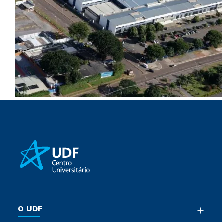
O UDF
Nossa História