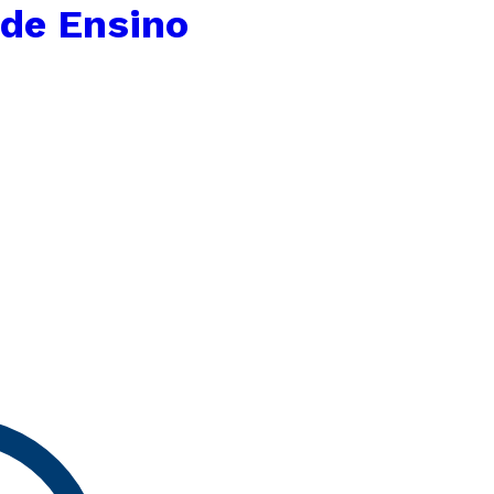
 de Ensino