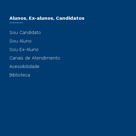
Alunos, Ex-alunos, Candidatos
Sou Candidato
Sou Aluno
Sou Ex-Aluno
Canais de Atendimento
Acessibilidade
Biblioteca