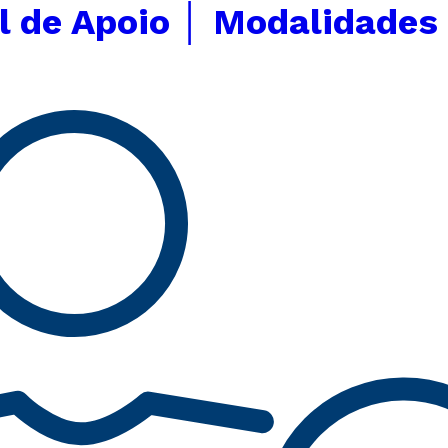
 de Apoio │ Modalidades