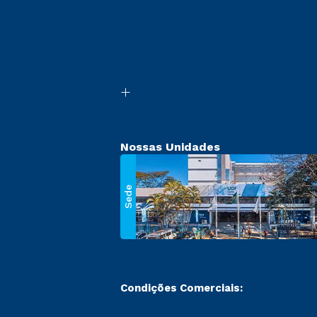
Nossas Unidades
Sede
Condições Comerciais: