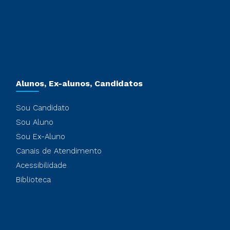
Alunos, Ex-alunos, Candidatos
Sou Candidato
Sou Aluno
Sou Ex-Aluno
Canais de Atendimento
Acessibilidade
Biblioteca