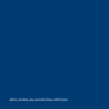
abrir todas as condições vigentes