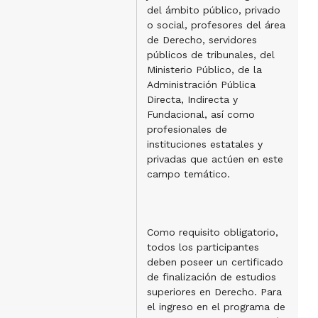
del ámbito público, privado
o social, profesores del área
de Derecho, servidores
públicos de tribunales, del
Ministerio Público, de la
Administración Pública
Directa, Indirecta y
Fundacional, así como
profesionales de
instituciones estatales y
privadas que actúen en este
campo temático.
Como requisito obligatorio,
todos los participantes
deben poseer un certificado
de finalización de estudios
superiores en Derecho. Para
el ingreso en el programa de