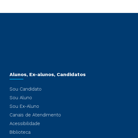
Alunos, Ex-alunos, Candidatos
Sou Candidato
Sou Aluno
Sou Ex-Aluno
Canais de Atendimento
Acessibilidade
Biblioteca