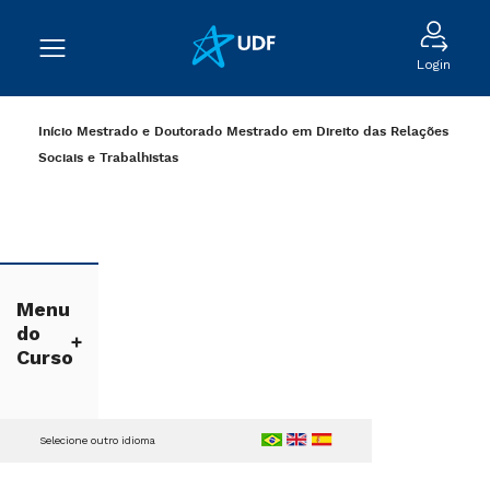
Login
Início
Mestrado e Doutorado
Mestrado em Direito das Relações
Sociais e Trabalhistas
Menu
do
Curso
Selecione outro idioma