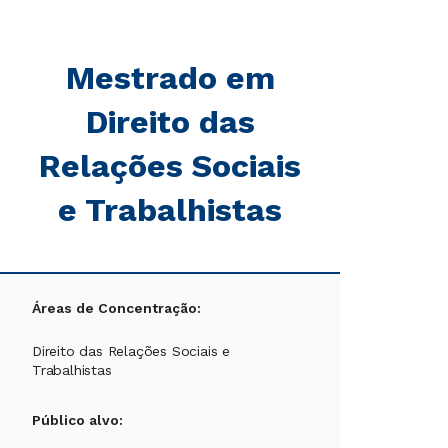
Mestrado em
Direito das
Relações Sociais
e Trabalhistas
Áreas de Concentração:
Direito das Relações Sociais e
Trabalhistas
Público alvo: