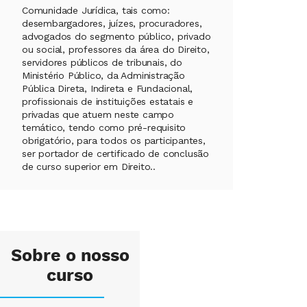
Comunidade Jurídica, tais como:
desembargadores, juízes, procuradores,
advogados do segmento público, privado
ou social, professores da área do Direito,
servidores públicos de tribunais, do
Ministério Público, da Administração
Pública Direta, Indireta e Fundacional,
profissionais de instituições estatais e
privadas que atuem neste campo
temático, tendo como pré-requisito
obrigatório, para todos os participantes,
ser portador de certificado de conclusão
de curso superior em Direito..
Sobre o nosso
curso